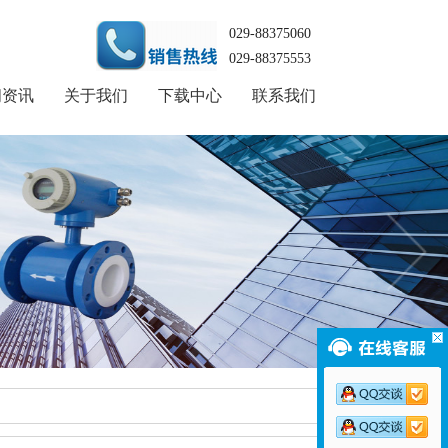
029-88375060
029-88375553
闻资讯
关于我们
下载中心
联系我们