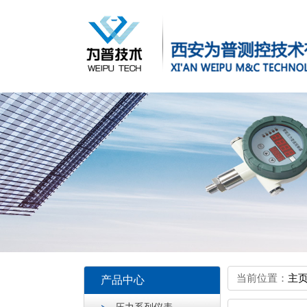
当前位置：
主
产品中心