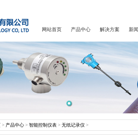
网站首页
产品中心
解决方案
新
页
>
产品中心
>
智能控制仪表
>
无纸记录仪
>